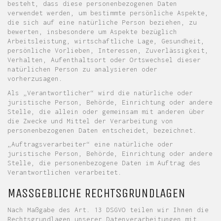
besteht, dass diese personenbezogenen Daten
verwendet werden, um bestimmte persönliche Aspekte,
die sich auf eine natürliche Person beziehen, zu
bewerten, insbesondere um Aspekte bezüglich
Arbeitsleistung, wirtschaftliche Lage, Gesundheit,
persönliche Vorlieben, Interessen, Zuverlässigkeit,
Verhalten, Aufenthaltsort oder Ortswechsel dieser
natürlichen Person zu analysieren oder
vorherzusagen.
Als „Verantwortlicher“ wird die natürliche oder
juristische Person, Behörde, Einrichtung oder andere
Stelle, die allein oder gemeinsam mit anderen über
die Zwecke und Mittel der Verarbeitung von
personenbezogenen Daten entscheidet, bezeichnet.
„Auftragsverarbeiter“ eine natürliche oder
juristische Person, Behörde, Einrichtung oder andere
Stelle, die personenbezogene Daten im Auftrag des
Verantwortlichen verarbeitet.
MASSGEBLICHE RECHTSGRUNDLAGEN
Nach Maßgabe des Art. 13 DSGVO teilen wir Ihnen die
Rechtsgrundlagen unserer Datenverarbeitungen mit.