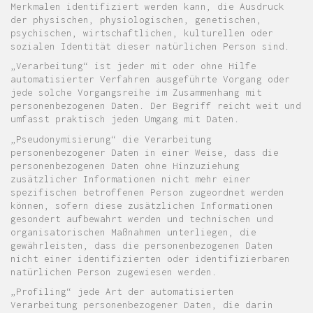
Merkmalen identifiziert werden kann, die Ausdruck
der physischen, physiologischen, genetischen,
psychischen, wirtschaftlichen, kulturellen oder
sozialen Identität dieser natürlichen Person sind.
„Verarbeitung“ ist jeder mit oder ohne Hilfe
automatisierter Verfahren ausgeführte Vorgang oder
jede solche Vorgangsreihe im Zusammenhang mit
personenbezogenen Daten. Der Begriff reicht weit und
umfasst praktisch jeden Umgang mit Daten.
„Pseudonymisierung“ die Verarbeitung
personenbezogener Daten in einer Weise, dass die
personenbezogenen Daten ohne Hinzuziehung
zusätzlicher Informationen nicht mehr einer
spezifischen betroffenen Person zugeordnet werden
können, sofern diese zusätzlichen Informationen
gesondert aufbewahrt werden und technischen und
organisatorischen Maßnahmen unterliegen, die
gewährleisten, dass die personenbezogenen Daten
nicht einer identifizierten oder identifizierbaren
natürlichen Person zugewiesen werden.
„Profiling“ jede Art der automatisierten
Verarbeitung personenbezogener Daten, die darin