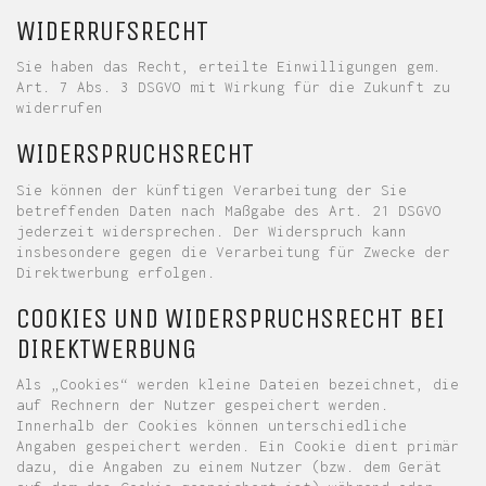
WIDERRUFSRECHT
Sie haben das Recht, erteilte Einwilligungen gem.
Art. 7 Abs. 3 DSGVO mit Wirkung für die Zukunft zu
widerrufen
WIDERSPRUCHSRECHT
Sie können der künftigen Verarbeitung der Sie
betreffenden Daten nach Maßgabe des Art. 21 DSGVO
jederzeit widersprechen. Der Widerspruch kann
insbesondere gegen die Verarbeitung für Zwecke der
Direktwerbung erfolgen.
COOKIES UND WIDERSPRUCHSRECHT BEI
DIREKTWERBUNG
Als „Cookies“ werden kleine Dateien bezeichnet, die
auf Rechnern der Nutzer gespeichert werden.
Innerhalb der Cookies können unterschiedliche
Angaben gespeichert werden. Ein Cookie dient primär
dazu, die Angaben zu einem Nutzer (bzw. dem Gerät