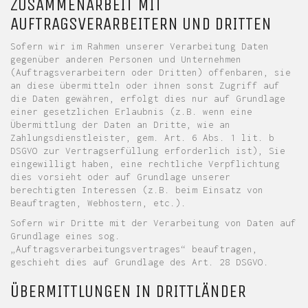
ZUSAMMENARBEIT MIT
AUFTRAGSVERARBEITERN UND DRITTEN
Sofern wir im Rahmen unserer Verarbeitung Daten
gegenüber anderen Personen und Unternehmen
(Auftragsverarbeitern oder Dritten) offenbaren, sie
an diese übermitteln oder ihnen sonst Zugriff auf
die Daten gewähren, erfolgt dies nur auf Grundlage
einer gesetzlichen Erlaubnis (z.B. wenn eine
Übermittlung der Daten an Dritte, wie an
Zahlungsdienstleister, gem. Art. 6 Abs. 1 lit. b
DSGVO zur Vertragserfüllung erforderlich ist), Sie
eingewilligt haben, eine rechtliche Verpflichtung
dies vorsieht oder auf Grundlage unserer
berechtigten Interessen (z.B. beim Einsatz von
Beauftragten, Webhostern, etc.).
Sofern wir Dritte mit der Verarbeitung von Daten auf
Grundlage eines sog.
„Auftragsverarbeitungsvertrages“ beauftragen,
geschieht dies auf Grundlage des Art. 28 DSGVO.
ÜBERMITTLUNGEN IN DRITTLÄNDER