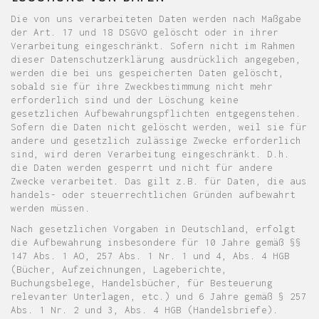
Die von uns verarbeiteten Daten werden nach Maßgabe
der Art. 17 und 18 DSGVO gelöscht oder in ihrer
Verarbeitung eingeschränkt. Sofern nicht im Rahmen
dieser Datenschutzerklärung ausdrücklich angegeben,
werden die bei uns gespeicherten Daten gelöscht,
sobald sie für ihre Zweckbestimmung nicht mehr
erforderlich sind und der Löschung keine
gesetzlichen Aufbewahrungspflichten entgegenstehen.
Sofern die Daten nicht gelöscht werden, weil sie für
andere und gesetzlich zulässige Zwecke erforderlich
sind, wird deren Verarbeitung eingeschränkt. D.h.
die Daten werden gesperrt und nicht für andere
Zwecke verarbeitet. Das gilt z.B. für Daten, die aus
handels- oder steuerrechtlichen Gründen aufbewahrt
werden müssen.
Nach gesetzlichen Vorgaben in Deutschland, erfolgt
die Aufbewahrung insbesondere für 10 Jahre gemäß §§
147 Abs. 1 AO, 257 Abs. 1 Nr. 1 und 4, Abs. 4 HGB
(Bücher, Aufzeichnungen, Lageberichte,
Buchungsbelege, Handelsbücher, für Besteuerung
relevanter Unterlagen, etc.) und 6 Jahre gemäß § 257
Abs. 1 Nr. 2 und 3, Abs. 4 HGB (Handelsbriefe).