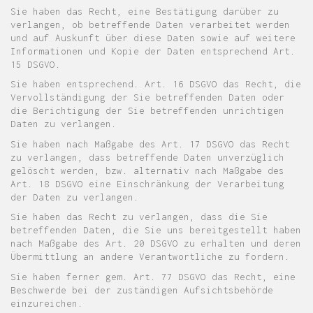
Sie haben das Recht, eine Bestätigung darüber zu
verlangen, ob betreffende Daten verarbeitet werden
und auf Auskunft über diese Daten sowie auf weitere
Informationen und Kopie der Daten entsprechend Art.
15 DSGVO.
Sie haben entsprechend. Art. 16 DSGVO das Recht, die
Vervollständigung der Sie betreffenden Daten oder
die Berichtigung der Sie betreffenden unrichtigen
Daten zu verlangen.
Sie haben nach Maßgabe des Art. 17 DSGVO das Recht
zu verlangen, dass betreffende Daten unverzüglich
gelöscht werden, bzw. alternativ nach Maßgabe des
Art. 18 DSGVO eine Einschränkung der Verarbeitung
der Daten zu verlangen.
Sie haben das Recht zu verlangen, dass die Sie
betreffenden Daten, die Sie uns bereitgestellt haben
nach Maßgabe des Art. 20 DSGVO zu erhalten und deren
Übermittlung an andere Verantwortliche zu fordern.
Sie haben ferner gem. Art. 77 DSGVO das Recht, eine
Beschwerde bei der zuständigen Aufsichtsbehörde
einzureichen.