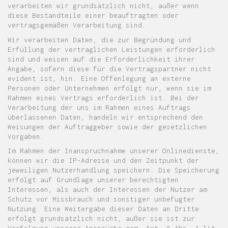
verarbeiten wir grundsätzlich nicht, außer wenn
diese Bestandteile einer beauftragten oder
vertragsgemäßen Verarbeitung sind.
Wir verarbeiten Daten, die zur Begründung und
Erfüllung der vertraglichen Leistungen erforderlich
sind und weisen auf die Erforderlichkeit ihrer
Angabe, sofern diese für die Vertragspartner nicht
evident ist, hin. Eine Offenlegung an externe
Personen oder Unternehmen erfolgt nur, wenn sie im
Rahmen eines Vertrags erforderlich ist. Bei der
Verarbeitung der uns im Rahmen eines Auftrags
überlassenen Daten, handeln wir entsprechend den
Weisungen der Auftraggeber sowie der gesetzlichen
Vorgaben.
Im Rahmen der Inanspruchnahme unserer Onlinedienste,
können wir die IP-Adresse und den Zeitpunkt der
jeweiligen Nutzerhandlung speichern. Die Speicherung
erfolgt auf Grundlage unserer berechtigten
Interessen, als auch der Interessen der Nutzer am
Schutz vor Missbrauch und sonstiger unbefugter
Nutzung. Eine Weitergabe dieser Daten an Dritte
erfolgt grundsätzlich nicht, außer sie ist zur