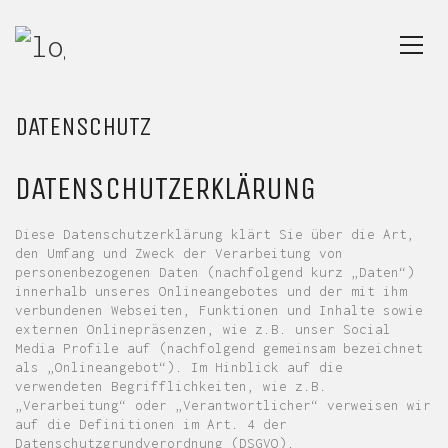
DATENSCHUTZ
DATENSCHUTZERKLÄRUNG
Diese Datenschutzerklärung klärt Sie über die Art,
den Umfang und Zweck der Verarbeitung von
personenbezogenen Daten (nachfolgend kurz „Daten“)
innerhalb unseres Onlineangebotes und der mit ihm
verbundenen Webseiten, Funktionen und Inhalte sowie
externen Onlinepräsenzen, wie z.B. unser Social
Media Profile auf (nachfolgend gemeinsam bezeichnet
als „Onlineangebot“). Im Hinblick auf die
verwendeten Begrifflichkeiten, wie z.B.
„Verarbeitung“ oder „Verantwortlicher“ verweisen wir
auf die Definitionen im Art. 4 der
Datenschutzgrundverordnung (DSGVO).