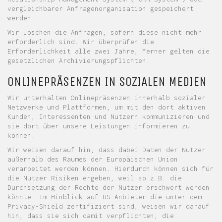
vergleichbarer Anfragenorganisation gespeichert
werden.
Wir löschen die Anfragen, sofern diese nicht mehr
erforderlich sind. Wir überprüfen die
Erforderlichkeit alle zwei Jahre; Ferner gelten die
gesetzlichen Archivierungspflichten.
ONLINEPRÄSENZEN IN SOZIALEN MEDIEN
Wir unterhalten Onlinepräsenzen innerhalb sozialer
Netzwerke und Plattformen, um mit den dort aktiven
Kunden, Interessenten und Nutzern kommunizieren und
sie dort über unsere Leistungen informieren zu
können.
Wir weisen darauf hin, dass dabei Daten der Nutzer
außerhalb des Raumes der Europäischen Union
verarbeitet werden können. Hierdurch können sich für
die Nutzer Risiken ergeben, weil so z.B. die
Durchsetzung der Rechte der Nutzer erschwert werden
könnte. Im Hinblick auf US-Anbieter die unter dem
Privacy-Shield zertifiziert sind, weisen wir darauf
hin, dass sie sich damit verpflichten, die