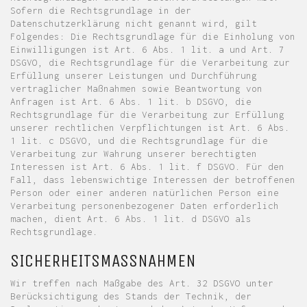
Sofern die Rechtsgrundlage in der
Datenschutzerklärung nicht genannt wird, gilt
Folgendes: Die Rechtsgrundlage für die Einholung von
Einwilligungen ist Art. 6 Abs. 1 lit. a und Art. 7
DSGVO, die Rechtsgrundlage für die Verarbeitung zur
Erfüllung unserer Leistungen und Durchführung
vertraglicher Maßnahmen sowie Beantwortung von
Anfragen ist Art. 6 Abs. 1 lit. b DSGVO, die
Rechtsgrundlage für die Verarbeitung zur Erfüllung
unserer rechtlichen Verpflichtungen ist Art. 6 Abs.
1 lit. c DSGVO, und die Rechtsgrundlage für die
Verarbeitung zur Wahrung unserer berechtigten
Interessen ist Art. 6 Abs. 1 lit. f DSGVO. Für den
Fall, dass lebenswichtige Interessen der betroffenen
Person oder einer anderen natürlichen Person eine
Verarbeitung personenbezogener Daten erforderlich
machen, dient Art. 6 Abs. 1 lit. d DSGVO als
Rechtsgrundlage.
SICHERHEITSMASSNAHMEN
Wir treffen nach Maßgabe des Art. 32 DSGVO unter
Berücksichtigung des Stands der Technik, der